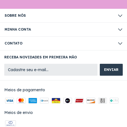
SOBRE NÓS
MINHA CONTA
CONTATO
RECEBA NOVIDADES EM PRIMEIRA MÃO
Meios de pagamento
Meios de envio