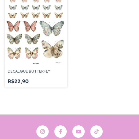
DECALQUE BUTTERFLY
R$22,90