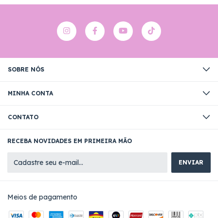
SOBRE NÓS
MINHA CONTA
CONTATO
RECEBA NOVIDADES EM PRIMEIRA MÃO
Meios de pagamento