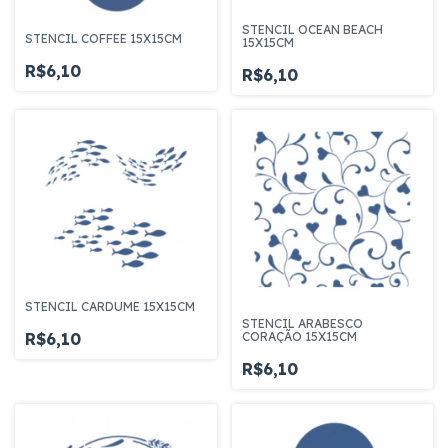
STENCIL OCEAN BEACH
STENCIL COFFEE 15X15CM
15X15CM
R$6,10
R$6,10
STENCIL CARDUME 15X15CM
STENCIL ARABESCO
CORAÇÃO 15X15CM
R$6,10
R$6,10