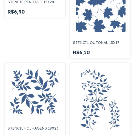
STENCIL RENDADO 12X28
R$6,90
STENCIL OUTONAL 13X17
R$6,10
STENCIL FOLHAGENS 18X23