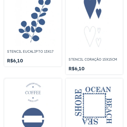
STENCIL EUCALIPTO 13X17
STENCIL CORAÇÃO 15X15CM
R$6,10
R$6,10