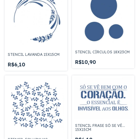
STENCIL CÍRCULOS 18X23CM
STENCIL LAVANDA 15X15CM
R$10,90
R$6,10
STENCIL FRASE SÓ SE VÊ...
15X15CM