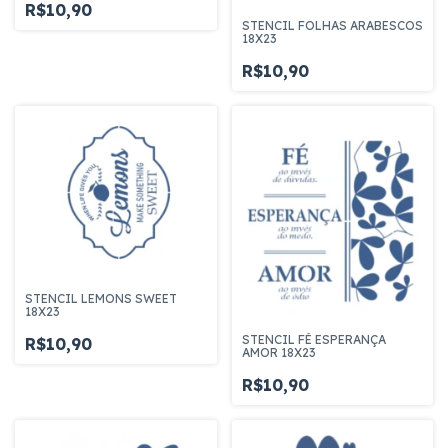
R$10,90
STENCIL FOLHAS ARABESCOS
18X23
R$10,90
STENCIL LEMONS SWEET
18X23
STENCIL FÉ ESPERANÇA
R$10,90
AMOR 18X23
R$10,90