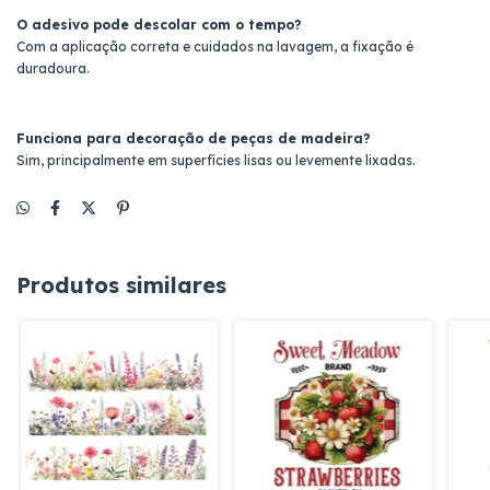
O adesivo pode descolar com o tempo?
Com a aplicação correta e cuidados na lavagem, a fixação é
duradoura.
Funciona para decoração de peças de madeira?
Sim, principalmente em superfícies lisas ou levemente lixadas.
Produtos similares