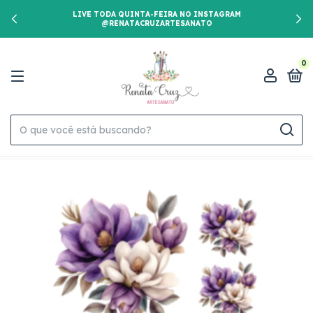
LIVE TODA QUINTA-FEIRA NO INSTAGRAM
@RENATACRUZARTESANATO
0