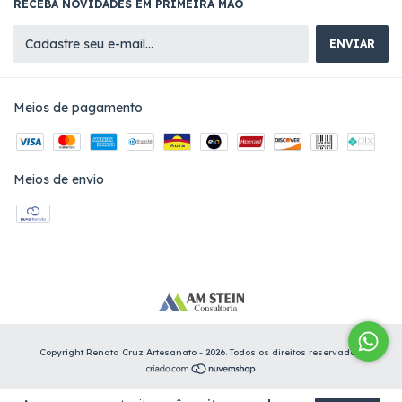
RECEBA NOVIDADES EM PRIMEIRA MÃO
Meios de pagamento
Meios de envio
Copyright Renata Cruz Artesanato - 2026. Todos os direitos reservados.