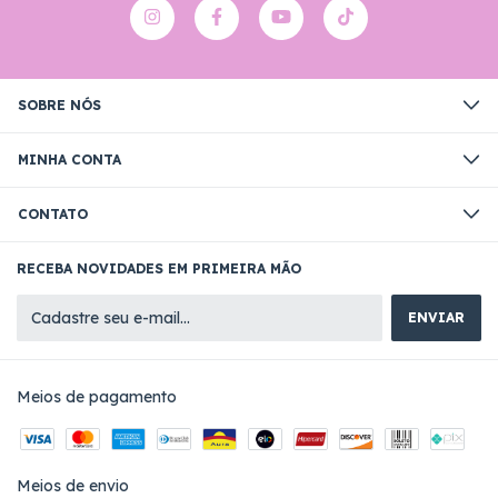
SOBRE NÓS
MINHA CONTA
CONTATO
RECEBA NOVIDADES EM PRIMEIRA MÃO
Meios de pagamento
Meios de envio