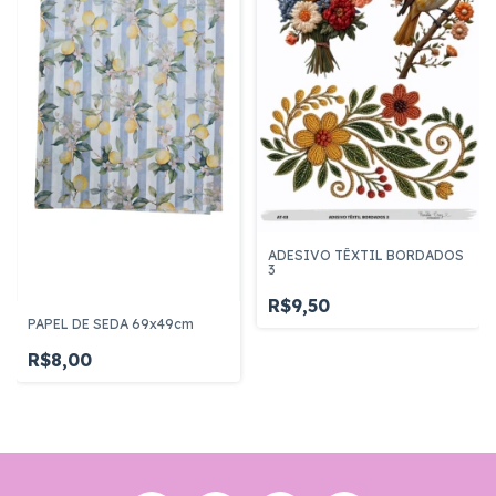
ADESIVO TÊXTIL BORDADOS
3
R$9,50
PAPEL DE SEDA 69x49cm
R$8,00