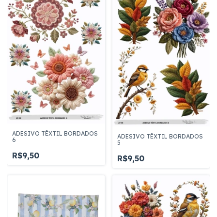
ADESIVO TÊXTIL BORDADOS
ADESIVO TÊXTIL BORDADOS
6
5
R$9,50
R$9,50