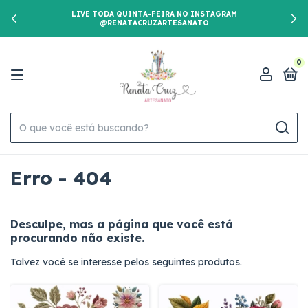
LIVE TODA QUINTA-FEIRA NO INSTAGRAM
@RENATACRUZARTESANATO
0
Erro - 404
Desculpe, mas a página que você está
procurando não existe.
Talvez você se interesse pelos seguintes produtos.