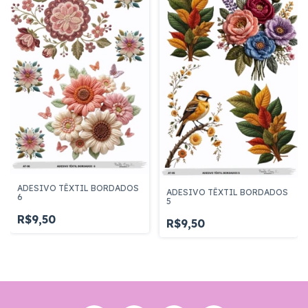
ADESIVO TÊXTIL BORDADOS
ADESIVO TÊXTIL BORDADOS
6
5
R$9,50
R$9,50