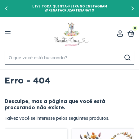
LIVE TODA QUINTA-FEIRA NO INSTAGRAM
@RENATACRUZARTESANATO
0
Erro - 404
Desculpe, mas a página que você está
procurando não existe.
Talvez você se interesse pelos seguintes produtos.