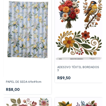
ADESIVO TÊXTIL BORDADOS
3
R$9,50
PAPEL DE SEDA 69x49cm
R$8,00