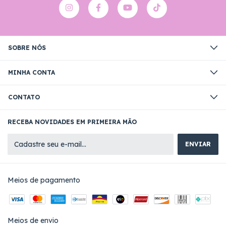
SOBRE NÓS
MINHA CONTA
CONTATO
RECEBA NOVIDADES EM PRIMEIRA MÃO
Meios de pagamento
Meios de envio