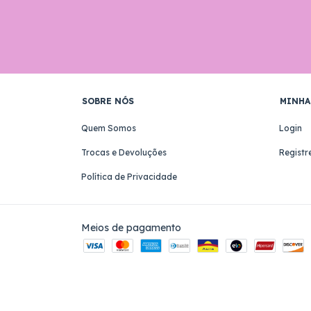
SOBRE NÓS
MINHA
Quem Somos
Login
Trocas e Devoluções
Registr
Política de Privacidade
Meios de pagamento