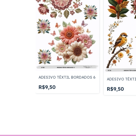
ADESIVO TÊXTIL BORDADOS 6
ADESIVO TÊXT
R$9,50
R$9,50