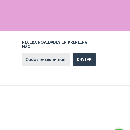
RECEBA NOVIDADES EM PRIMEIRA
MÃO