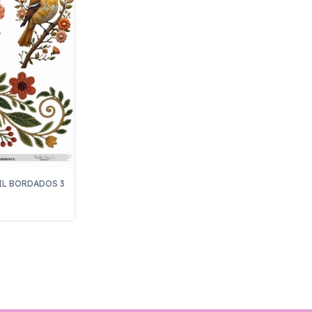
IL BORDADOS 3